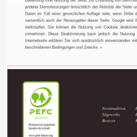
Bewertung Ihrer Nutzung der Seite, zur Erstellung von Berichte
anderer Dienstleistungen hinsichtlich der Aktivität der Seit
Daten im Fall einer gesetzlichen Auflage oder, wenn Dritte d
namentlich auch der Herausgeber dieser Seite. Google wird 
verknüpfen. Sie können die Nutzung von Cookies deaktivier
vornehmen. Diese Deaktivierung kann jedoch die Nutzung 
Internetseite erklären Sie sich ausdrücklich einverstanden
beschriebenen Bedingungen und Zwecke. »
Forsttradition
Sägewerks.
Besitzer